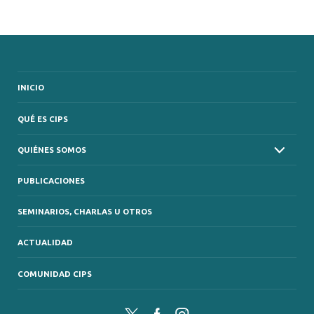
INICIO
QUÉ ES CIPS
QUIÉNES SOMOS
PUBLICACIONES
SEMINARIOS, CHARLAS U OTROS
ACTUALIDAD
COMUNIDAD CIPS
Twitter
Facebook
Instagram