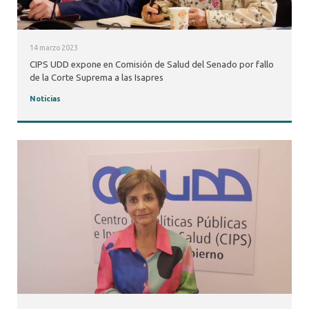
14 marzo 2023
CIPS UDD expone en Comisión de Salud del Senado por fallo
de la Corte Suprema a las Isapres
Noticias