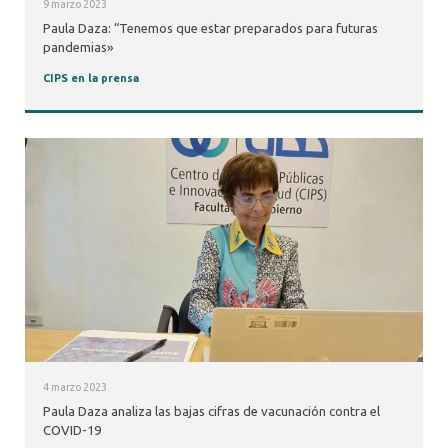
9 marzo 2023
Paula Daza: “Tenemos que estar preparados para futuras
pandemias»
CIPS en la prensa
4 marzo 2023
Paula Daza analiza las bajas cifras de vacunación contra el
COVID-19