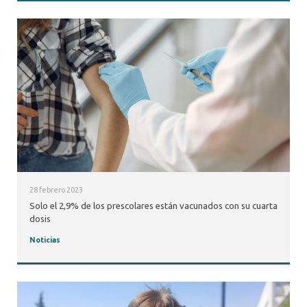
28 febrero 2023
Solo el 2,9% de los prescolares están vacunados con su cuarta
dosis
Noticias