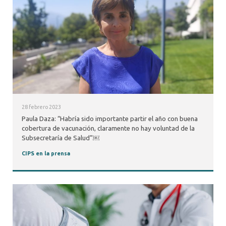
28 febrero 2023
Paula Daza: “Habría sido importante partir el año con buena
cobertura de vacunación, claramente no hay voluntad de la
Subsecretaría de Salud”￼
CIPS en la prensa