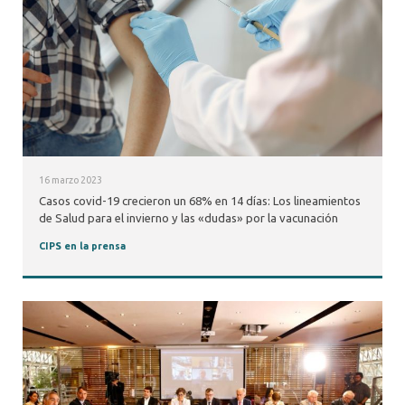
16 marzo 2023
Casos covid-19 crecieron un 68% en 14 días: Los lineamientos
de Salud para el invierno y las «dudas» por la vacunación
CIPS en la prensa