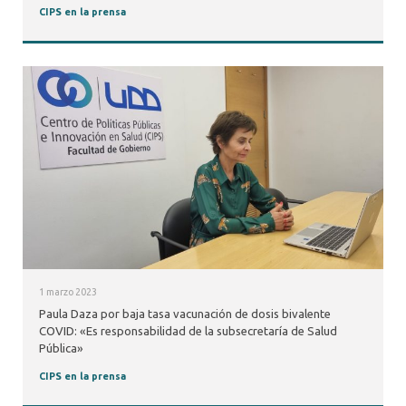
CIPS en la prensa
1 marzo 2023
Paula Daza por baja tasa vacunación de dosis bivalente
COVID: «Es responsabilidad de la subsecretaría de Salud
Pública»
CIPS en la prensa