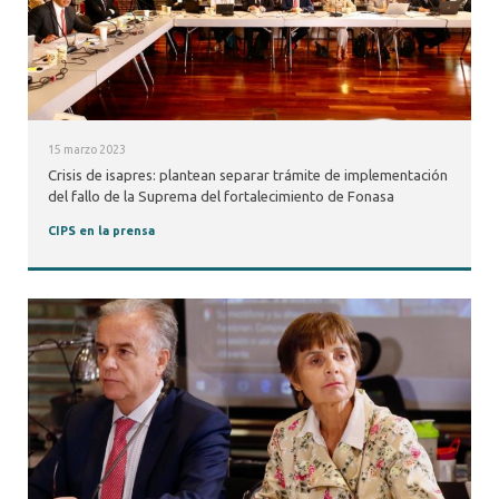
15 marzo 2023
Crisis de isapres: plantean separar trámite de implementación
del fallo de la Suprema del fortalecimiento de Fonasa
CIPS en la prensa