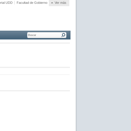
rtal UDD
Facultad de Gobierno
Ver más