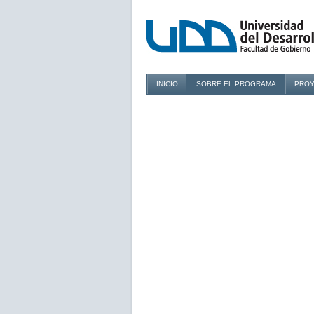
INICIO
SOBRE EL PROGRAMA
PROY