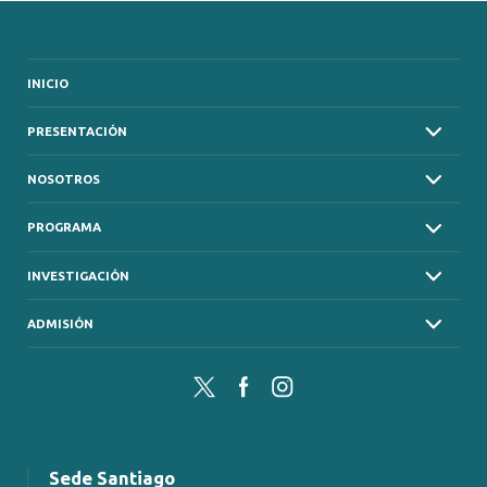
INICIO
PRESENTACIÓN
NOSOTROS
PROGRAMA
INVESTIGACIÓN
ADMISIÓN
Twitter
Facebook
Instagram
Sede Santiago