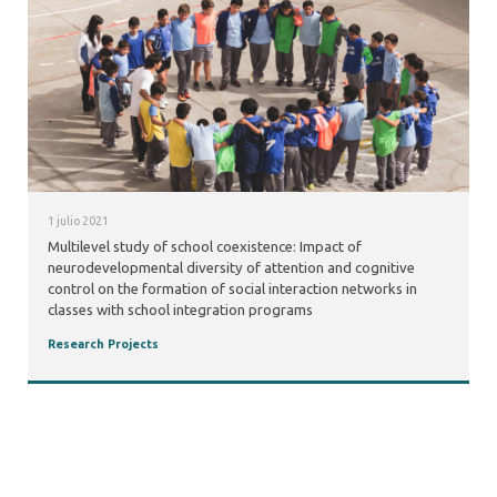
1 julio 2021
Multilevel study of school coexistence: Impact of
neurodevelopmental diversity of attention and cognitive
control on the formation of social interaction networks in
classes with school integration programs
Research Projects