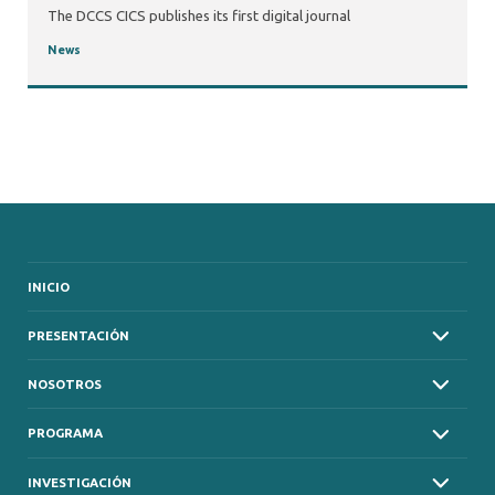
The DCCS CICS publishes its first digital journal
News
INICIO
PRESENTACIÓN
NOSOTROS
PROGRAMA
INVESTIGACIÓN