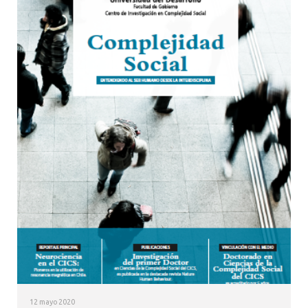
12 mayo 2020