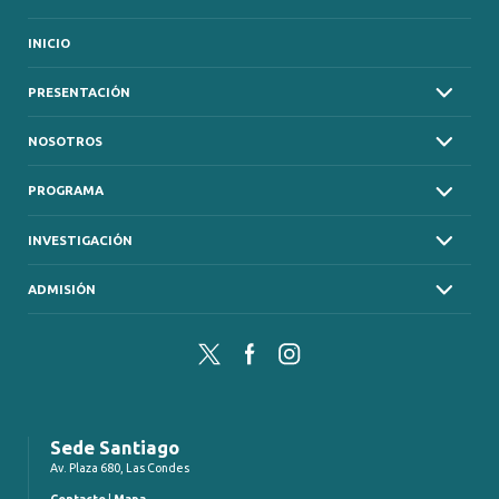
INICIO
PRESENTACIÓN
NOSOTROS
PROGRAMA
INVESTIGACIÓN
ADMISIÓN
Twitter
Facebook
Instagram
Sede Santiago
Av. Plaza 680, Las Condes