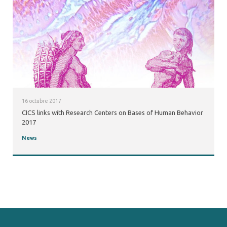
16 octubre 2017
CICS links with Research Centers on Bases of Human Behavior
2017
News