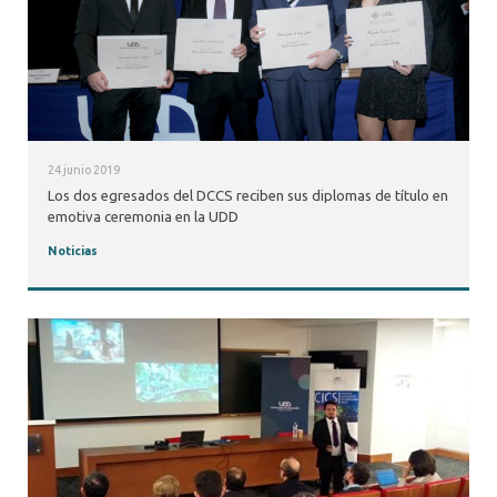
24 junio 2019
Los dos egresados del DCCS reciben sus diplomas de título en
emotiva ceremonia en la UDD
Noticias