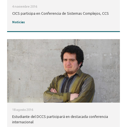
4 noviembre 2016
CICS participa en Conferencia de Sistemas Complejos, CCS
Noticias
18 agosto 2016
Estudiante del DCCS participará en destacada conferencia
internacional