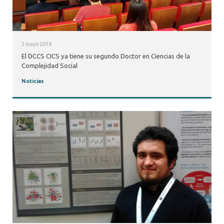
2 mayo 2019
El DCCS CICS ya tiene su segundo Doctor en Ciencias de la
Complejidad Social
Noticias