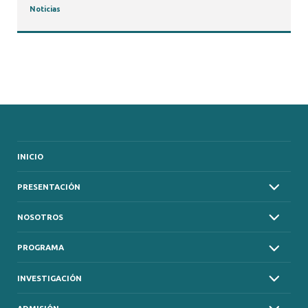
Noticias
INICIO
PRESENTACIÓN
NOSOTROS
PROGRAMA
INVESTIGACIÓN