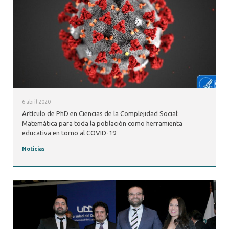
6 abril 2020
Artículo de PhD en Ciencias de la Complejidad Social:
Matemática para toda la población como herramienta
educativa en torno al COVID-19
Noticias