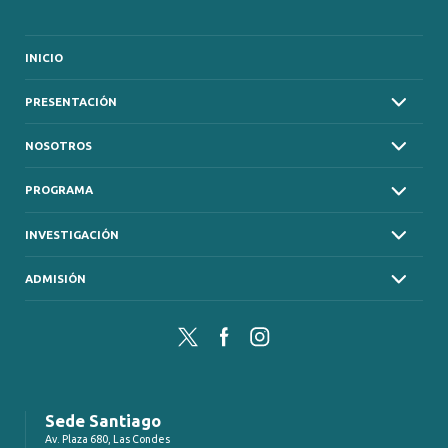
INICIO
PRESENTACIÓN
NOSOTROS
PROGRAMA
INVESTIGACIÓN
ADMISIÓN
Twitter
Facebook
Instagram
Sede Santiago
Av. Plaza 680, Las Condes