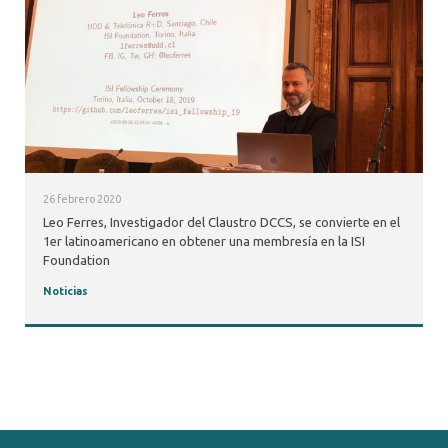
26 febrero 2020
Leo Ferres, Investigador del Claustro DCCS, se convierte en el
1er latinoamericano en obtener una membresía en la ISI
Foundation
Noticias