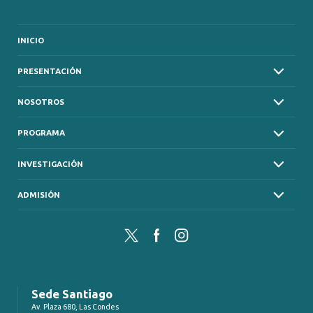
INICIO
PRESENTACIÓN
NOSOTROS
PROGRAMA
INVESTIGACIÓN
ADMISIÓN
Twitter
Facebook
Instagram
Sede Santiago
Av. Plaza 680, Las Condes