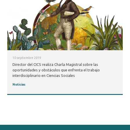
10 septiembre 2019
Director del CICS realiza Charla Magistral sobre las
oportunidades y obstáculos que enfrenta el trabajo
interdisciplinario en Ciencias Sociales
Noticias