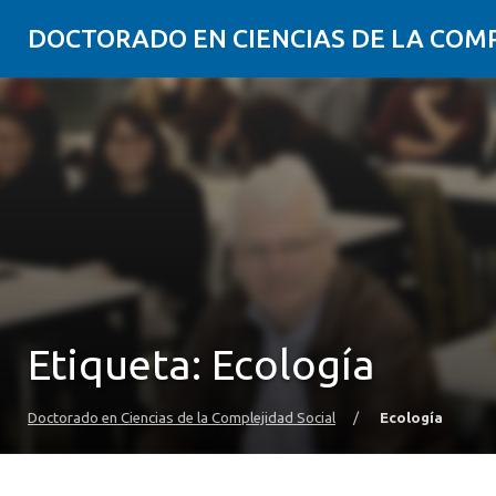
DOCTORADO EN CIENCIAS DE LA COM
Etiqueta:
Ecología
Doctorado en Ciencias de la Complejidad Social
/
Ecología