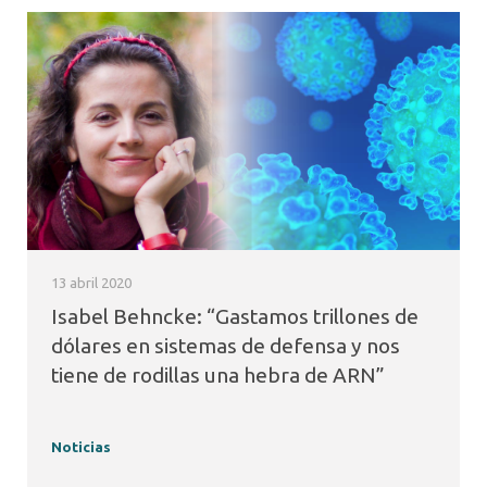
13 abril 2020
Isabel Behncke: “Gastamos trillones de
dólares en sistemas de defensa y nos
tiene de rodillas una hebra de ARN”
Noticias