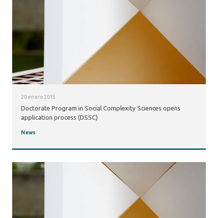
20 enero 2015
Doctorate Program in Social Complexity Sciences opens
application process (DSSC)
News