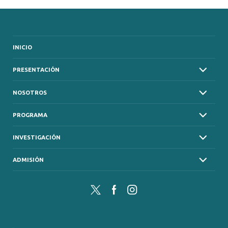
INICIO
PRESENTACIÓN
NOSOTROS
PROGRAMA
INVESTIGACIÓN
ADMISIÓN
Twitter
Facebook
Instagram