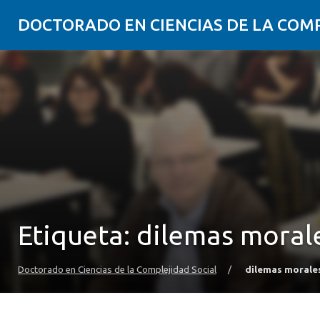
DOCTORADO EN CIENCIAS DE LA COM
Etiqueta:
dilemas moral
Doctorado en Ciencias de la Complejidad Social
/
dilemas morale