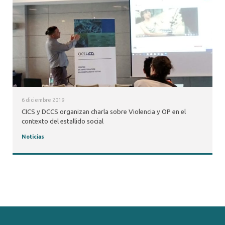
6 diciembre 2019
CICS y DCCS organizan charla sobre Violencia y OP en el
contexto del estallido social
Noticias