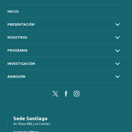
INICIO
PRESENTACIÓN
NOSOTROS
PROGRAMA
INVESTIGACIÓN
ADMISIÓN
Twitter
Facebook
Instagram
Sede Santiago
Av. Plaza 680, Las Condes