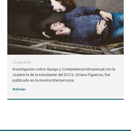
23 julio 2019
Investigación sobre Apego y Competencia Intrasexual con la
coautoría de la estudiante del DCCS, Oriana Figueroa, fue
publicado en la revista Interpersona
Noticias