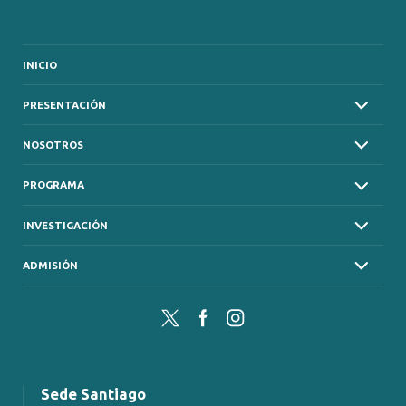
INICIO
PRESENTACIÓN
NOSOTROS
PROGRAMA
INVESTIGACIÓN
ADMISIÓN
Twitter
Facebook
Instagram
Sede Santiago