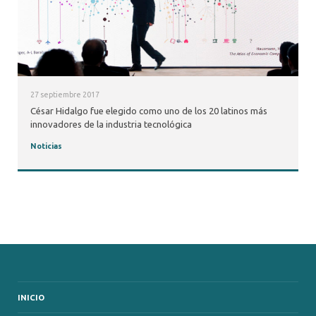
27 septiembre 2017
César Hidalgo fue elegido como uno de los 20 latinos más
innovadores de la industria tecnológica
Noticias
INICIO