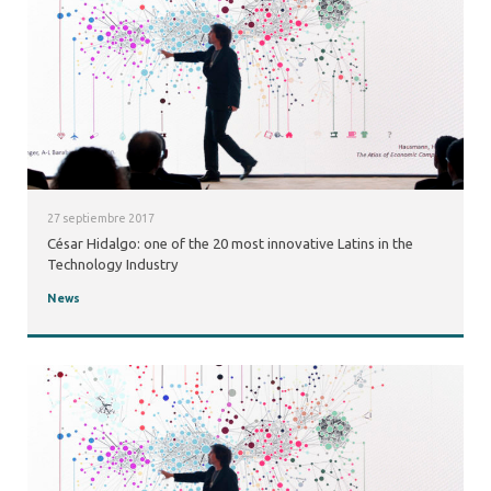
27 septiembre 2017
César Hidalgo: one of the 20 most innovative Latins in the
Technology Industry
News