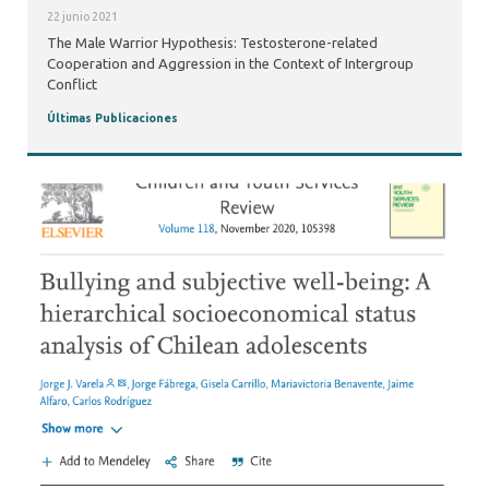
22 junio 2021
The Male Warrior Hypothesis: Testosterone-related
Cooperation and Aggression in the Context of Intergroup
Conflict
Últimas Publicaciones