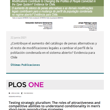
22 junio 2021
¿Contribuye el aumento del catálogo de penas alternativas y
el resto de modificaciones legales a cambiar el perfil de la
población condenada en el sistema abierto? Evidencia para
Chile
Últimas Publicaciones