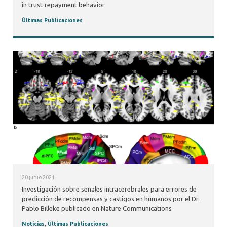
in trust-repayment behavior
Últimas Publicaciones
20 junio 2021
Investigación sobre señales intracerebrales para errores de
predicción de recompensas y castigos en humanos por el Dr.
Pablo Billeke publicado en Nature Communications
Noticias
,
Últimas Publicaciones