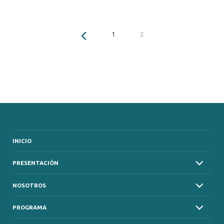
1
2
INICIO
PRESENTACIÓN
NOSOTROS
PROGRAMA