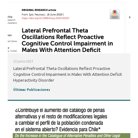
22 junio 2021
Lateral Prefrontal Theta Oscillations Reflect Proactive
Cognitive Control Impairment in Males With Attention Deficit
Hyperactivity Disorder
Últimas Publicaciones