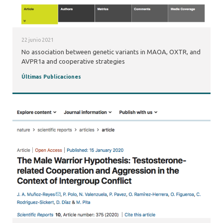
22 junio 2021
No association between genetic variants in MAOA, OXTR, and
AVPR1a and cooperative strategies
Últimas Publicaciones