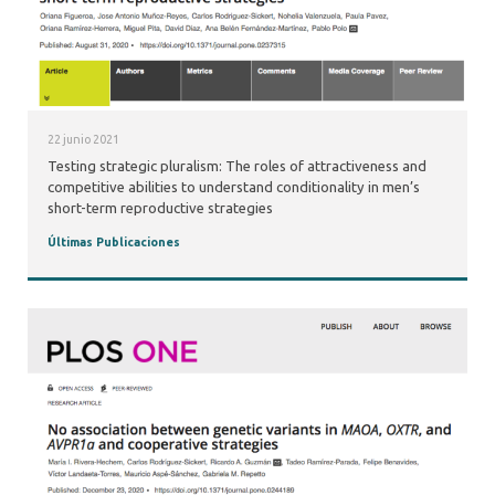
22 junio 2021
Testing strategic pluralism: The roles of attractiveness and
competitive abilities to understand conditionality in men’s
short-term reproductive strategies
Últimas Publicaciones