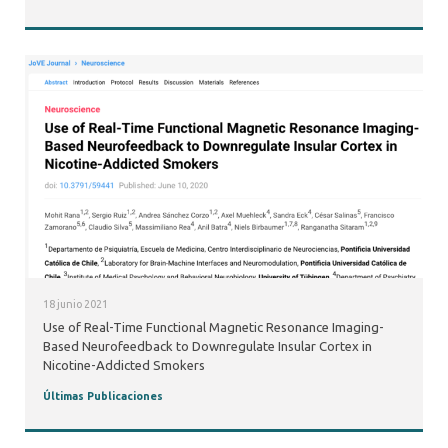
18 junio 2021
Use of Real-Time Functional Magnetic Resonance Imaging-
Based Neurofeedback to Downregulate Insular Cortex in
Nicotine-Addicted Smokers
Últimas Publicaciones