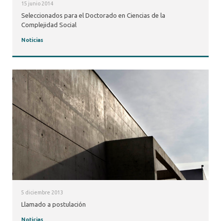
15 junio 2014
Seleccionados para el Doctorado en Ciencias de la
Complejidad Social
Noticias
5 diciembre 2013
Llamado a postulación
Noticias