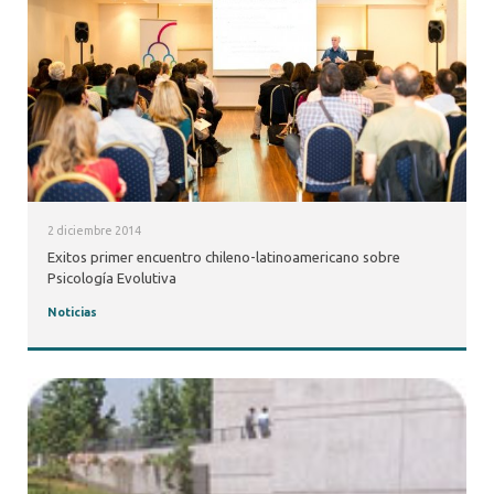
2 diciembre 2014
Exitos primer encuentro chileno-latinoamericano sobre
Psicología Evolutiva
Noticias