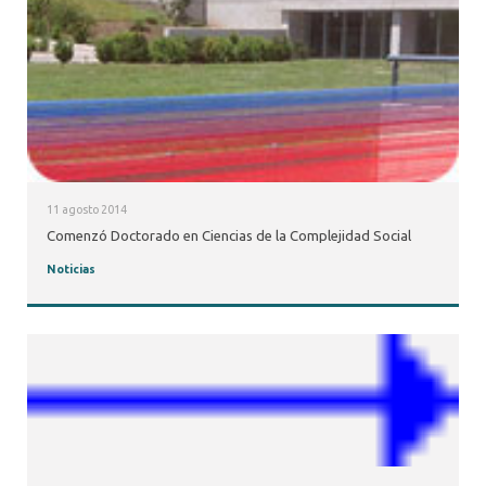
11 agosto 2014
Comenzó Doctorado en Ciencias de la Complejidad Social
Noticias