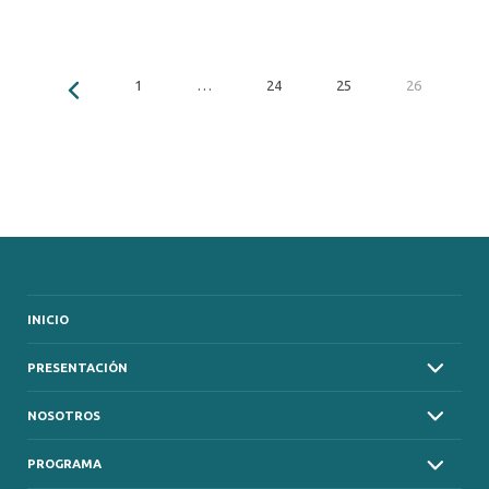
1
…
24
25
26
INICIO
PRESENTACIÓN
NOSOTROS
PROGRAMA