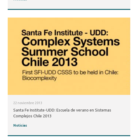
22 noviembre 2013
Santa Fe Institute-UDD: Escuela de verano en Sistemas
Complejos Chile 2013
Noticias