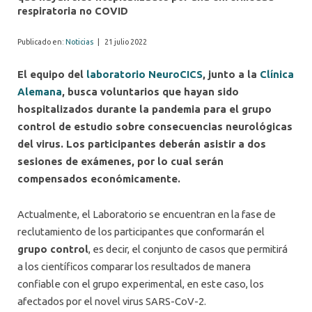
respiratoria no COVID
Publicado en:
Noticias
|
21 julio 2022
El equipo del
laboratorio NeuroCICS
, junto a la
Clínica
Alemana
, busca voluntarios que hayan sido
hospitalizados durante la pandemia para el grupo
control de estudio sobre consecuencias neurológicas
del virus. Los participantes deberán asistir a dos
sesiones de exámenes, por lo cual serán
compensados económicamente.
Actualmente, el Laboratorio se encuentran en la fase de
reclutamiento de los participantes que conformarán el
grupo control
, es decir, el conjunto de casos que permitirá
a los científicos comparar los resultados de manera
confiable con el grupo experimental, en este caso, los
afectados por el novel virus SARS-CoV-2.