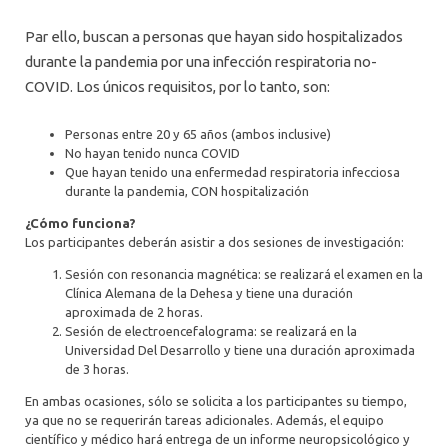
Par ello, buscan a personas que hayan sido hospitalizados
durante la pandemia por una infección respiratoria no-
COVID. Los únicos requisitos, por lo tanto, son:
Personas entre 20 y 65 años (ambos inclusive)
No hayan tenido nunca COVID
Que hayan tenido una enfermedad respiratoria infecciosa
durante la pandemia, CON hospitalización
¿Cómo funciona?
Los participantes deberán asistir a dos sesiones de investigación:
Sesión con resonancia magnética: se realizará el examen en la
Clínica Alemana de la Dehesa y tiene una duración
aproximada de 2 horas.
Sesión de electroencefalograma: se realizará en la
Universidad Del Desarrollo y tiene una duración aproximada
de 3 horas.
En ambas ocasiones, sólo se solicita a los participantes su tiempo,
ya que no se requerirán tareas adicionales. Además, el equipo
científico y médico hará entrega de un informe neuropsicológico y