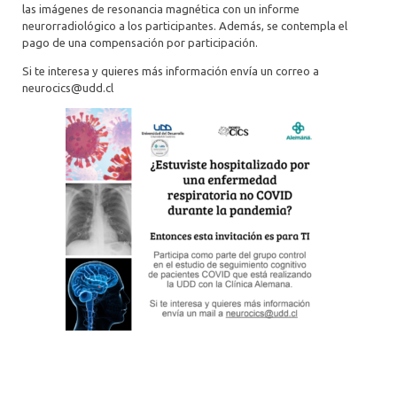
las imágenes de resonancia magnética con un informe
neurorradiológico a los participantes. Además, se contempla el
pago de una compensación por participación.
Si te interesa y quieres más información envía un correo a
neurocics@udd.cl