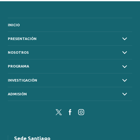
INICIO
PRESENTACIÓN
NOSOTROS
PROGRAMA
INVESTIGACIÓN
ADMISIÓN
Twitter
Facebook
Instagram
Sede Santiago