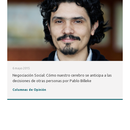
6 mayo 2015
Negociación Social: Cómo nuestro cerebro se anticipa a las
decisiones de otras personas por Pablo Billeke
Columnas de Opinión