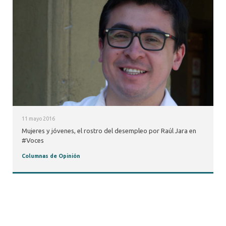
11 mayo 2016
Mujeres y jóvenes, el rostro del desempleo por Raúl Jara en
#Voces
Columnas de Opinión