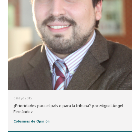
6 mayo 2015
¿Prioridades para el país o para la tribuna? por Miguel Ángel
Fernández
Columnas de Opinión