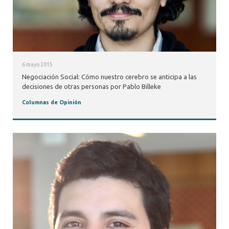
6 mayo 2015
Negociación Social: Cómo nuestro cerebro se anticipa a las
decisiones de otras personas por Pablo Billeke
Columnas de Opinión