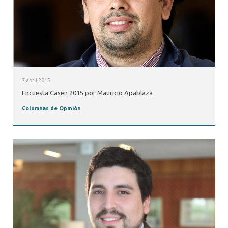
7 abril 2015
Encuesta Casen 2015 por Mauricio Apablaza
Columnas de Opinión