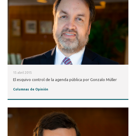
15 abril 2015
El esquivo control de la agenda pública por Gonzalo Müller
Columnas de Opinión