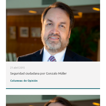
21 abril 2015
Seguridad ciudadana por Gonzalo Müller
Columnas de Opinión