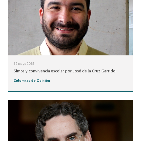
19 mayo 2015
Simce y convivencia escolar por José de la Cruz Garrido
Columnas de Opinión