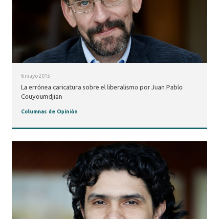
6 mayo 2015
La errónea caricatura sobre el liberalismo por Juan Pablo
Couyoumdjian
Columnas de Opinión