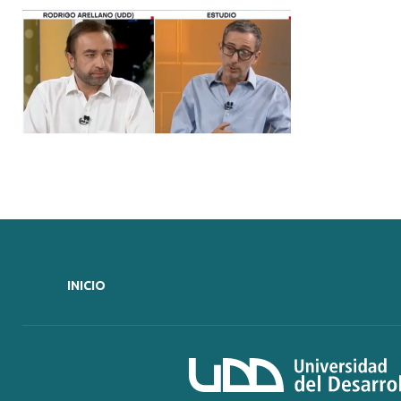
INICIO