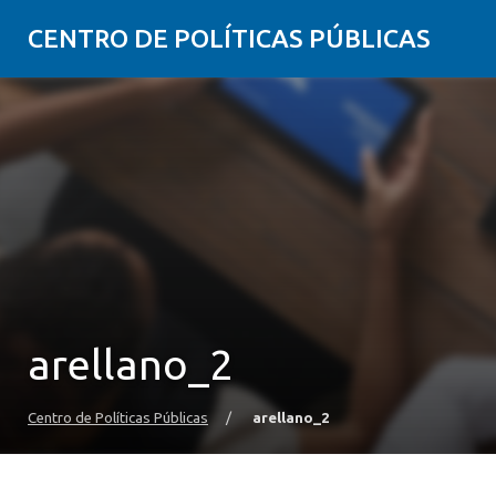
CENTRO DE POLÍTICAS PÚBLICAS
arellano_2
Centro de Políticas Públicas
/
arellano_2