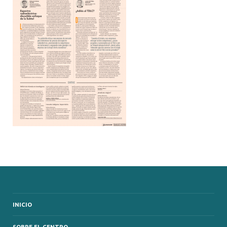
INICIO
SOBRE EL CENTRO