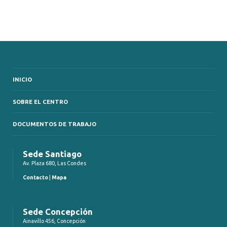
INICIO
SOBRE EL CENTRO
DOCUMENTOS DE TRABAJO
Sede Santiago
Av. Plaza 680, Las Condes
Contacto
|
Mapa
Sede Concepción
Ainavillo 456, Concepción