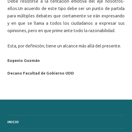
Debe resistirse a la tentación emotiva del eje nosotros-
ellos.Un acuerdo de este tipo debe ser un punto de partida
para múltiples debates que ciertamente se irán expresando
y en que se llama a todos los ciudadanos a expresar sus
opiniones, pero en que prime ante todo la razonabilidad.
Esta, por definición, tiene un alcance más allá del presente.
Eugenio Guzmán
Decano Facultad de Gobierno UDD
INICIO