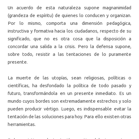
Un acuerdo de esta naturaleza supone magnanimidad
(grandeza de espíritu) de quienes lo conducen y organizan.
Por lo mismo, comporta una dimensión pedagógica,
instructiva y formativa hacia los ciudadanos, respecto de su
significado, que no es otra cosa que la disposición a
concordar una salida a la crisis. Pero la defensa supone,
sobre todo, resistir a las tentaciones de lo puramente
presente.
La muerte de las utopías, sean religiosas, políticas o
científicas, ha desfondado la política de todo pasado y
futuro, transformándola en un presente inmediato. Es un
mundo cuyos bordes son extremadamente estrechos y solo
pueden producir vértigo. Luego, es indispensable evitar la
tentación de las soluciones para hoy. Para ello existen otras
herramientas.