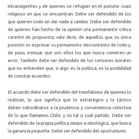
intransigentes y de quienes se refugian en el purismo cuasi
religioso en que se encuentran. Debe ser defendido de los
que quieren todo sin dar nada a cambio. Debe ser defendido
de quienes han hecho de la opinión una permanente crítica
carente de propuesta; vale decir, de aquellos que su única
posición es expresar su permanente descontento de todo y,
de paso, insinuar que son ellos los que nunca cometen un
error. También debe ser defendido de los censores morales
que no entienden que, si algo es la política, es la posibilidad
de concitar acuerdos.
El acuerdo debe ser defendido del triunfalismo de quienes lo
realizan, lo que significa que lo estratégico y lo táctico
deben subordinarse a la prudencia y conveniencia colectiva
de lo que llamamos Chile, y no tal o cual partido. Debe ser
defendido de la propia política miope e ideológica, que busca
la ganancia pequeña. Debe ser defendido del oportunismo.