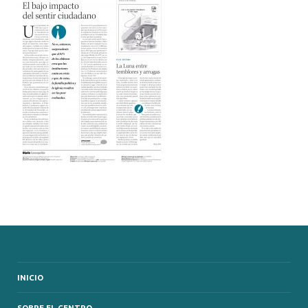
INICIO
SOBRE EL CENTRO