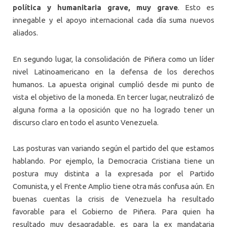
política y humanitaria grave, muy grave
. Esto es
innegable y el apoyo internacional cada día suma nuevos
aliados.
En segundo lugar, la consolidación de Piñera como un líder
nivel Latinoamericano en la defensa de los derechos
humanos. La apuesta original cumplió desde mi punto de
vista el objetivo de la moneda. En tercer lugar, neutralizó de
alguna forma a la oposición que no ha logrado tener un
discurso claro en todo el asunto Venezuela.
Las posturas van variando según el partido del que estamos
hablando. Por ejemplo, la Democracia Cristiana tiene un
postura muy distinta a la expresada por el Partido
Comunista, y el Frente Amplio tiene otra más confusa aún. En
buenas cuentas la crisis de Venezuela ha resultado
favorable para el Gobierno de Piñera. Para quien ha
resultado muy desagradable, es para la ex mandataria