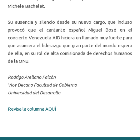
Michele Bachelet.
Su ausencia y silencio desde su nuevo cargo, que incluso
provocó que el cantante español Miguel Bosé en el
concierto Venezuela AID hiciera un llamado muy fuerte para
que asumiera el liderazgo que gran parte del mundo espera
de ella, en su rol de alta comisionada de derechos humanos
de la ONU.
Rodrigo Arellano Falcón
Vice Decano Facultad de Gobierno
Universidad del Desarrollo
Revisa la columna AQUÍ