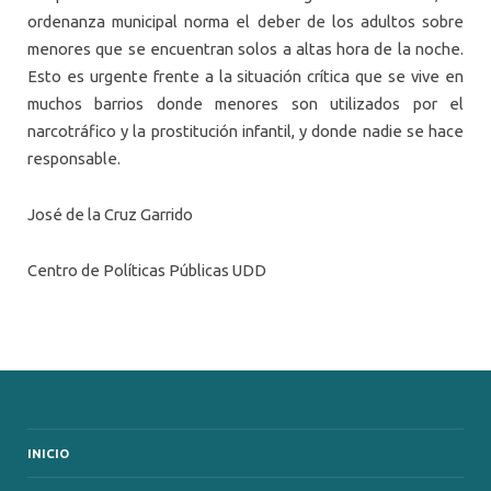
ordenanza municipal norma el deber de los adultos sobre
menores que se encuentran solos a altas hora de la noche.
Esto es urgente frente a la situación crítica que se vive en
muchos barrios donde menores son utilizados por el
narcotráfico y la prostitución infantil, y donde nadie se hace
responsable.
José de la Cruz Garrido
Centro de Políticas Públicas
UDD
INICIO