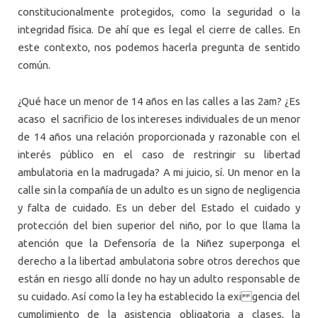
constitucionalmente protegidos, como la seguridad o la
integridad física. De ahí que es legal el cierre de calles. En
este contexto, nos podemos hacerla pregunta de sentido
común.
¿Qué hace un menor de 14 años en las calles a las 2am? ¿Es
acaso el sacrificio de los intereses individuales de un menor
de 14 años una relación proporcionada y razonable con el
interés público en el caso de restringir su libertad
ambulatoria en la madrugada? A mi juicio, sí. Un menor en la
calle sin la compañía de un adulto es un signo de negligencia
y falta de cuidado. Es un deber del Estado el cuidado y
protección del bien superior del niño, por lo que llama la
atención que la Defensoría de la Niñez superponga el
derecho a la libertad ambulatoria sobre otros derechos que
están en riesgo allí donde no hay un adulto responsable de
su cuidado. Así como la ley ha establecido la exi gencia del
cumplimiento de la asistencia obligatoria a clases, la