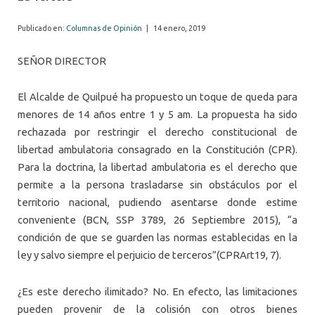
Publicado en:
Columnas de Opinión
|
14 enero, 2019
SEÑOR DIRECTOR
El Alcalde de Quilpué ha propuesto un toque de queda para
menores de 14 años entre 1 y 5 am. La propuesta ha sido
rechazada por restringir el derecho constitucional de
libertad ambulatoria consagrado en la Constitución (CPR).
Para la doctrina, la libertad ambulatoria es el derecho que
permite a la persona trasladarse sin obstáculos por el
territorio nacional, pudiendo asentarse donde estime
conveniente (BCN, SSP 3789, 26 Septiembre 2015), “a
condición de que se guarden las normas establecidas en la
ley y salvo siempre el perjuicio de terceros”(CPRArt19, 7).
¿Es este derecho ilimitado? No. En efecto, las limitaciones
pueden provenir de la colisión con otros bienes