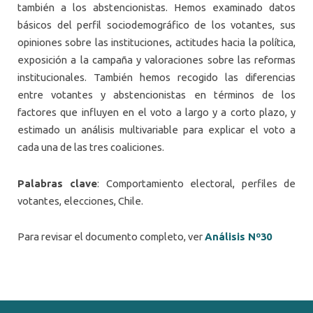
también a los abstencionistas. Hemos examinado datos
básicos del perfil sociodemográfico de los votantes, sus
opiniones sobre las instituciones, actitudes hacia la política,
exposición a la campaña y valoraciones sobre las reformas
institucionales. También hemos recogido las diferencias
entre votantes y abstencionistas en términos de los
factores que influyen en el voto a largo y a corto plazo, y
estimado un análisis multivariable para explicar el voto a
cada una de las tres coaliciones.
Palabras clave
: Comportamiento electoral, perfiles de
votantes, elecciones, Chile.
Para revisar el documento completo, ver
Análisis Nº30