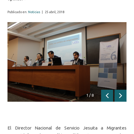
Publicado en:
Noticias
|
25 abril, 2018
1
/
8
Anterior
Siguien
El Director Nacional de Servicio Jesuita a Migrantes