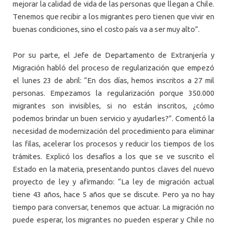
mejorar la calidad de vida de las personas que llegan a Chile.
Tenemos que recibir a los migrantes pero tienen que vivir en
buenas condiciones, sino el costo país va a ser muy alto”.
Por su parte, el Jefe de Departamento de Extranjería y
Migración habló del proceso de regularización que empezó
el lunes 23 de abril: “En dos días, hemos inscritos a 27 mil
personas. Empezamos la regularización porque 350.000
migrantes son invisibles, si no están inscritos, ¿cómo
podemos brindar un buen servicio y ayudarles?”. Comentó la
necesidad de modernización del procedimiento para eliminar
las filas, acelerar los procesos y reducir los tiempos de los
trámites. Explicó los desafíos a los que se ve suscrito el
Estado en la materia, presentando puntos claves del nuevo
proyecto de ley y afirmando: “La ley de migración actual
tiene 43 años, hace 5 años que se discute. Pero ya no hay
tiempo para conversar, tenemos que actuar. La migración no
puede esperar, los migrantes no pueden esperar y Chile no