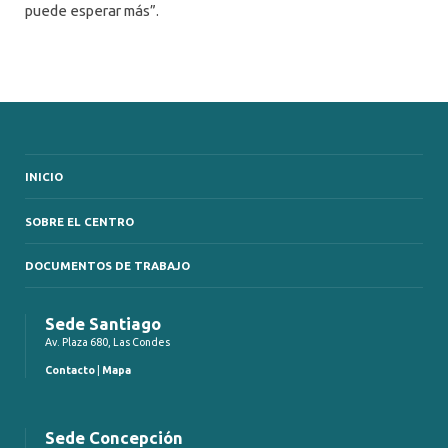
puede esperar más”.
INICIO
SOBRE EL CENTRO
DOCUMENTOS DE TRABAJO
Sede Santiago
Av. Plaza 680, Las Condes
Contacto
|
Mapa
Sede Concepción