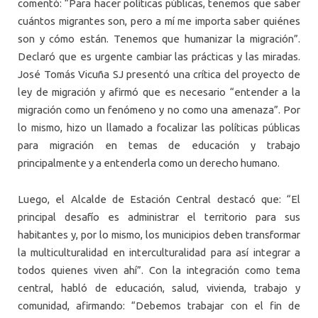
comentó: “Para hacer políticas públicas, tenemos que saber
cuántos migrantes son, pero a mí me importa saber quiénes
son y cómo están. Tenemos que humanizar la migración”.
Declaró que es urgente cambiar las prácticas y las miradas.
José Tomás Vicuña SJ presentó una crítica del proyecto de
ley de migración y afirmó que es necesario “entender a la
migración como un fenómeno y no como una amenaza”. Por
lo mismo, hizo un llamado a focalizar las políticas públicas
para migración en temas de educación y trabajo
principalmente y a entenderla como un derecho humano.
Luego, el Alcalde de Estación Central destacó que: “El
principal desafío es administrar el territorio para sus
habitantes y, por lo mismo, los municipios deben transformar
la multiculturalidad en interculturalidad para así integrar a
todos quienes viven ahí”. Con la integración como tema
central, habló de educación, salud, vivienda, trabajo y
comunidad, afirmando: “Debemos trabajar con el fin de