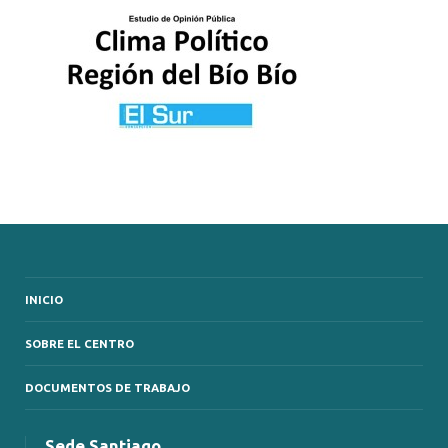
INICIO
SOBRE EL CENTRO
DOCUMENTOS DE TRABAJO
Sede Santiago