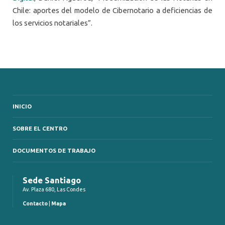
Chile: aportes del modelo de Cibernotario a deficiencias de
los servicios notariales”.
INICIO
SOBRE EL CENTRO
DOCUMENTOS DE TRABAJO
Sede Santiago
Av. Plaza 680, Las Condes
Contacto
|
Mapa