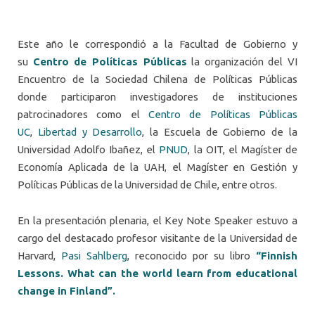
Este año le correspondió a la Facultad de Gobierno y
su
Centro de Políticas Públicas
la organización del VI
Encuentro de la Sociedad Chilena de Políticas Públicas
donde participaron investigadores de instituciones
patrocinadores como el
Centro de Políticas Públicas
UC
,
Libertad y Desarrollo
, la Escuela de Gobierno de la
Universidad Adolfo Ibañez, el
PNUD
, la OIT, el Magíster de
Economía Aplicada de la UAH, el Magíster en Gestión y
Políticas Públicas de la Universidad de Chile, entre otros.
En la presentación plenaria, el Key Note Speaker estuvo a
cargo del destacado profesor visitante de la Universidad de
Harvard,
Pasi Sahlberg
, reconocido por su libro
“Finnish
Lessons. What can the world learn from educational
change in Finland”.