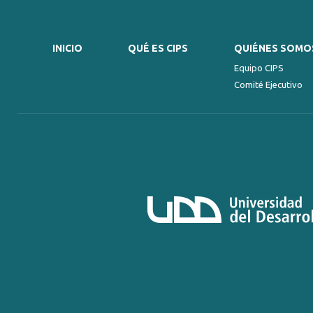
INICIO
QUÉ ES CIPS
QUIÉNES SOMO
Equipo CIPS
Comité Ejecutivo