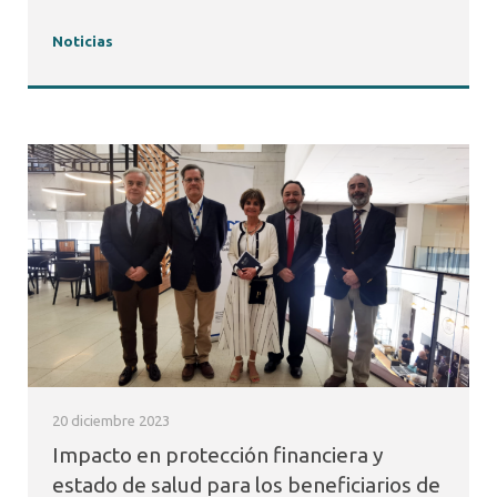
Noticias
20 diciembre 2023
Impacto en protección financiera y
estado de salud para los beneficiarios de