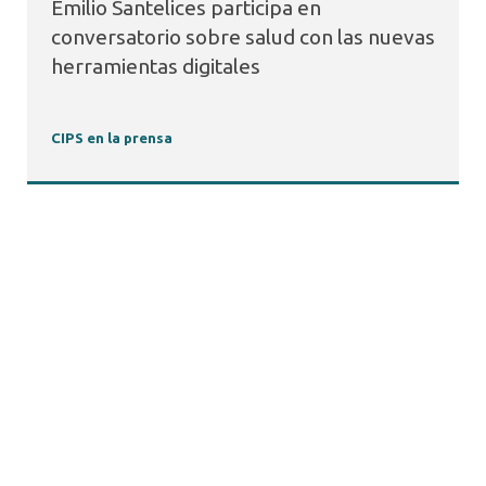
Emilio Santelices participa en
conversatorio sobre salud con las nuevas
herramientas digitales
CIPS en la prensa