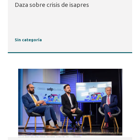
Daza sobre crisis de isapres
Sin categoría