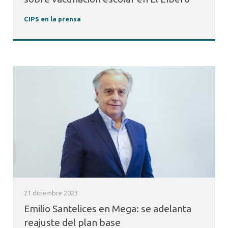
CIPS en la prensa
21 diciembre 2023
Emilio Santelices en Mega: se adelanta
reajuste del plan base