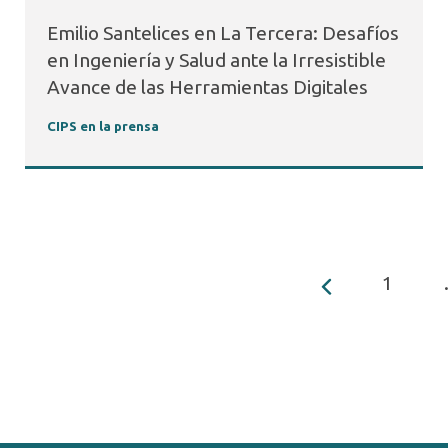
Emilio Santelices en La Tercera: Desafíos
en Ingeniería y Salud ante la Irresistible
Avance de las Herramientas Digitales
CIPS en la prensa
1