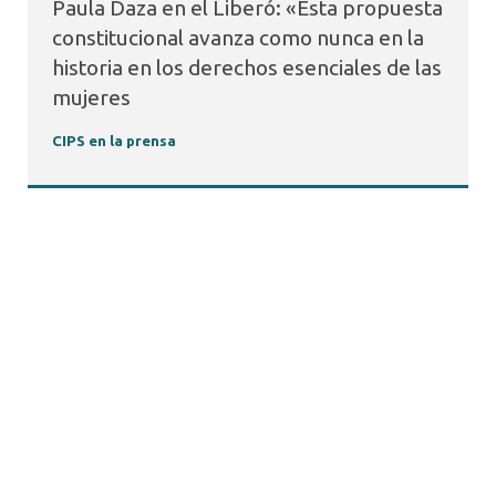
Paula Daza en el Liberó: «Esta propuesta
constitucional avanza como nunca en la
historia en los derechos esenciales de las
mujeres
CIPS en la prensa