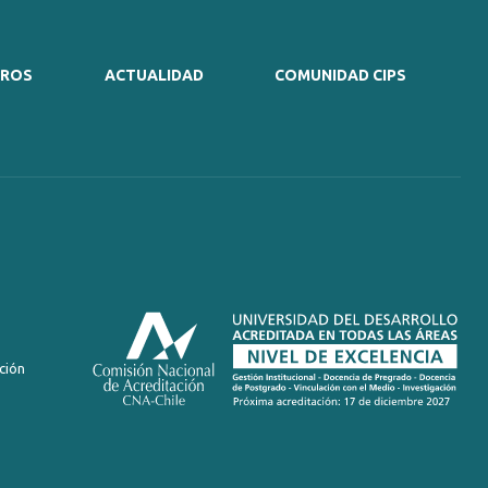
TROS
ACTUALIDAD
COMUNIDAD CIPS
ción