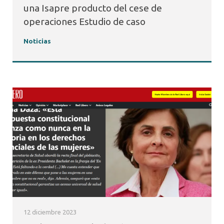
una Isapre producto del cese de
operaciones Estudio de caso
Noticias
12 diciembre 2023