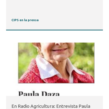
CIPS en la prensa
En Radio Agricultura: Entrevista Paula