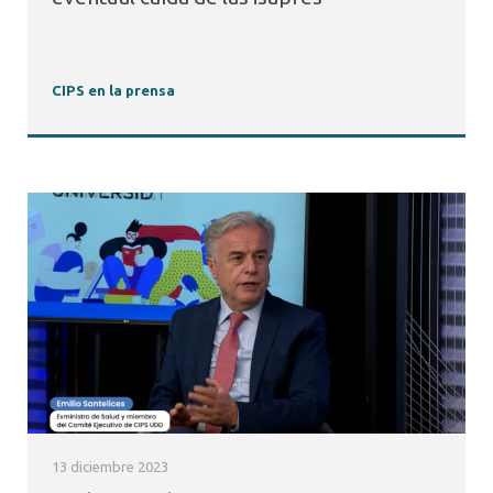
CIPS en la prensa
13 diciembre 2023