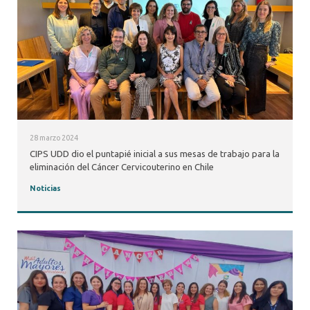
28 marzo 2024
CIPS UDD dio el puntapié inicial a sus mesas de trabajo para la
eliminación del Cáncer Cervicouterino en Chile
Noticias