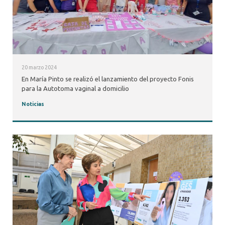
20 marzo 2024
En María Pinto se realizó el lanzamiento del proyecto Fonis
para la Autotoma vaginal a domicilio
Noticias