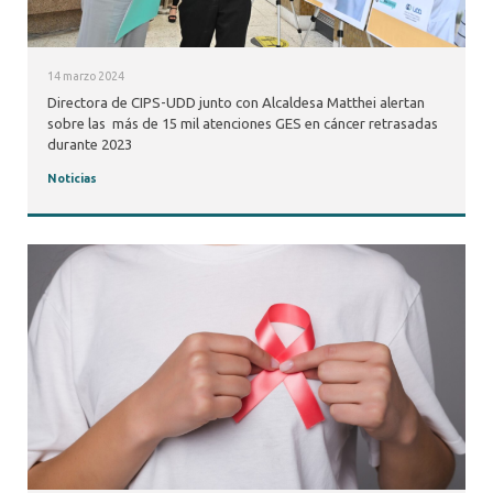
14 marzo 2024
Directora de CIPS-UDD junto con Alcaldesa Matthei alertan
sobre las más de 15 mil atenciones GES en cáncer retrasadas
durante 2023
Noticias