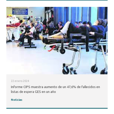
22 enero 2024
Informe CIPS muestra aumento de un 47,6% de fallecidos en
listas de espera GES en un año
Noticias