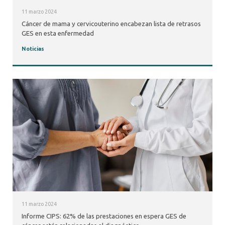
11 marzo 2024
Cáncer de mama y cervicouterino encabezan lista de retrasos
GES en esta enfermedad
Noticias
11 marzo 2024
Informe CIPS: 62% de las prestaciones en espera GES de