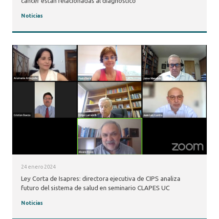
cáncer están relacionadas al diagnóstico
Noticias
24 enero 2024
Ley Corta de Isapres: directora ejecutiva de CIPS analiza
futuro del sistema de salud en seminario CLAPES UC
Noticias