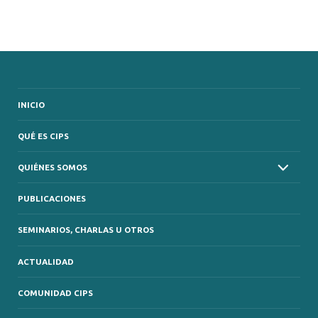
INICIO
QUÉ ES CIPS
QUIÉNES SOMOS
PUBLICACIONES
SEMINARIOS, CHARLAS U OTROS
ACTUALIDAD
COMUNIDAD CIPS