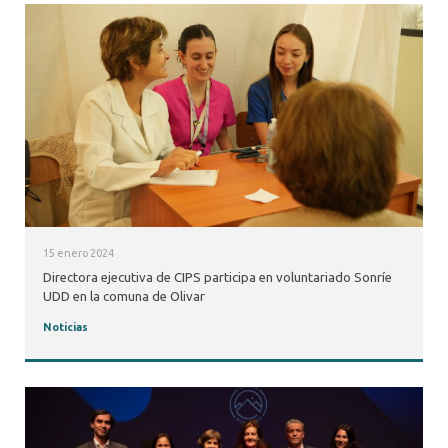
15 enero 2024
Directora ejecutiva de CIPS participa en voluntariado Sonríe
UDD en la comuna de Olivar
Noticias