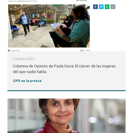
3 octubre 2023
Columna de Opinión de Paula Daza: El cáncer de las mujeres
del que nadie habla
CIPS en la prensa