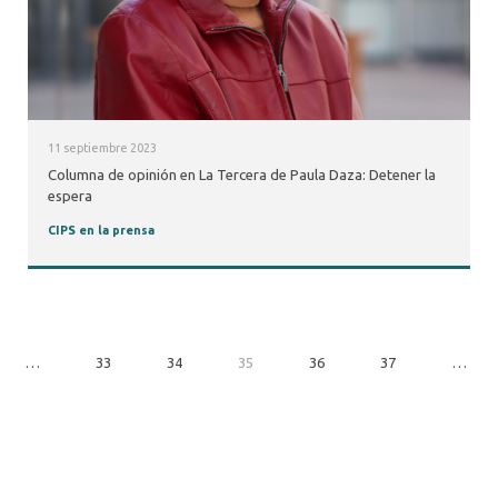
11 septiembre 2023
Columna de opinión en La Tercera de Paula Daza: Detener la
espera
CIPS en la prensa
…
33
34
35
36
37
…