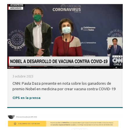
3 octubre 2023
CNN: Paula Daza presente en nota sobre los ganadores de
premio Nobel en medicina por crear vacuna contra COVID-19
CIPS en la prensa