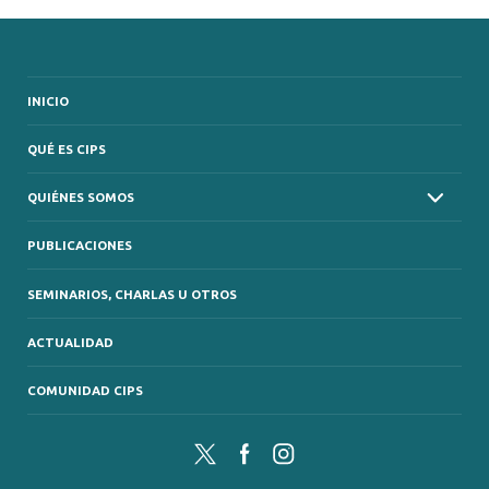
INICIO
QUÉ ES CIPS
QUIÉNES SOMOS
PUBLICACIONES
SEMINARIOS, CHARLAS U OTROS
ACTUALIDAD
COMUNIDAD CIPS
Twitter
Facebook
Instagram