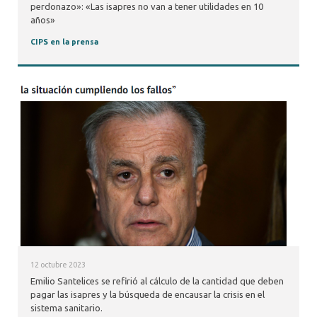
perdonazo»: «Las isapres no van a tener utilidades en 10
años»
CIPS en la prensa
12 octubre 2023
Emilio Santelices se refirió al cálculo de la cantidad que deben
pagar las isapres y la búsqueda de encausar la crisis en el
sistema sanitario.