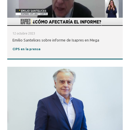
12 octubre 2023
Emilio Santelices sobre informe de Isapres en Mega
CIPS en la prensa