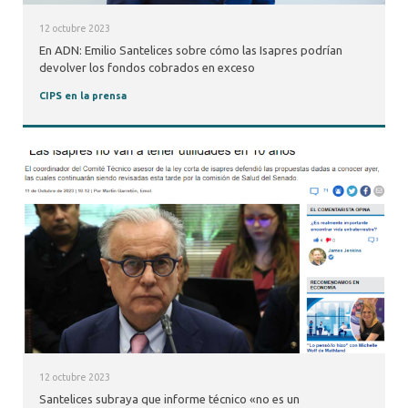
12 octubre 2023
En ADN: Emilio Santelices sobre cómo las Isapres podrían
devolver los fondos cobrados en exceso
CIPS en la prensa
12 octubre 2023
Santelices subraya que informe técnico «no es un