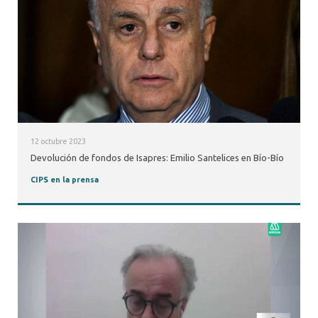
12 octubre 2023
Devolución de fondos de Isapres: Emilio Santelices en Bío-Bío
CIPS en la prensa