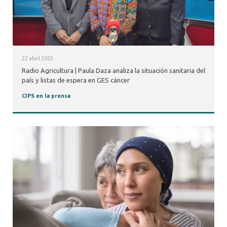
22 abril 2025
Radio Agricultura | Paula Daza analiza la situación sanitaria del
país y listas de espera en GES cáncer
CIPS en la prensa