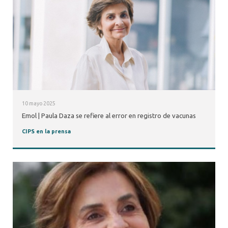
10 mayo 2025
Emol | Paula Daza se refiere al error en registro de vacunas
CIPS en la prensa