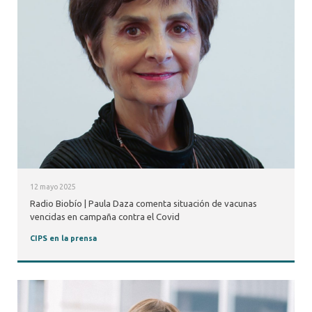
12 mayo 2025
Radio Biobío | Paula Daza comenta situación de vacunas
vencidas en campaña contra el Covid
CIPS en la prensa