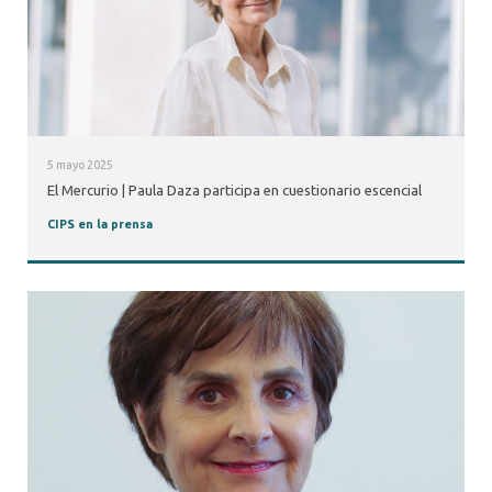
5 mayo 2025
El Mercurio | Paula Daza participa en cuestionario escencial
CIPS en la prensa