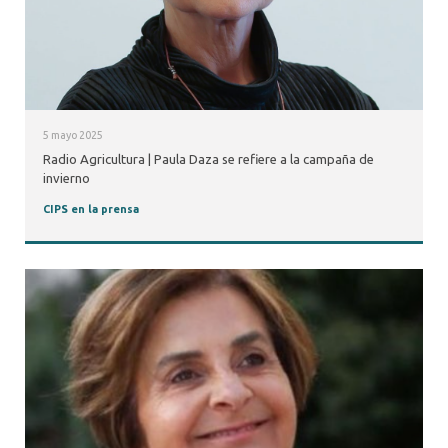
5 mayo 2025
Radio Agricultura | Paula Daza se refiere a la campaña de
invierno
CIPS en la prensa