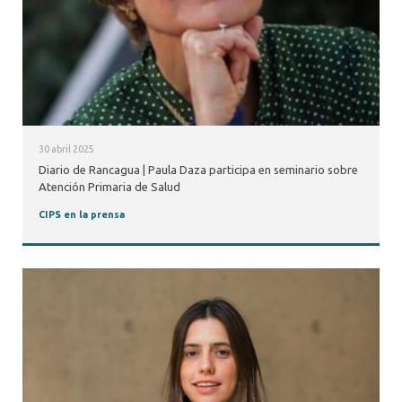
30 abril 2025
Diario de Rancagua | Paula Daza participa en seminario sobre
Atención Primaria de Salud
CIPS en la prensa