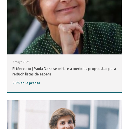
7 mayo 2025
El Mercurio | Paula Daza se refiere a medidas propuestas para
reducir listas de espera
CIPS en la prensa