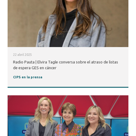
22 abril 2025
Radio Pauta | Elvira Tagle conversa sobre el atraso de listas
de espera GES en cáncer
CIPS en la prensa