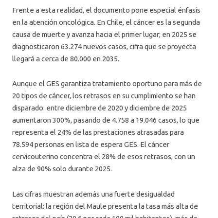
Frente a esta realidad, el documento pone especial énfasis
en la atención oncológica. En Chile, el cáncer es la segunda
causa de muerte y avanza hacia el primer lugar; en 2025 se
diagnosticaron 63.274 nuevos casos, cifra que se proyecta
llegará a cerca de 80.000 en 2035.
Aunque el GES garantiza tratamiento oportuno para más de
20 tipos de cáncer, los retrasos en su cumplimiento se han
disparado: entre diciembre de 2020 y diciembre de 2025
aumentaron 300%, pasando de 4.758 a 19.046 casos, lo que
representa el 24% de las prestaciones atrasadas para
78.594 personas en lista de espera GES. El cáncer
cervicouterino concentra el 28% de esos retrasos, con un
alza de 90% solo durante 2025.
Las cifras muestran además una fuerte desigualdad
territorial: la región del Maule presenta la tasa más alta de