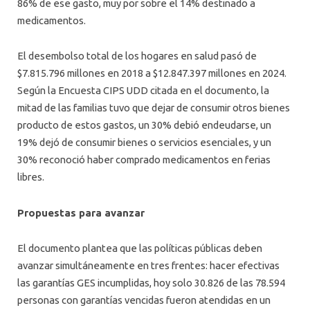
86% de ese gasto, muy por sobre el 14% destinado a
medicamentos.
El desembolso total de los hogares en salud pasó de
$7.815.796 millones en 2018 a $12.847.397 millones en 2024.
Según la Encuesta CIPS UDD citada en el documento, la
mitad de las familias tuvo que dejar de consumir otros bienes
producto de estos gastos, un 30% debió endeudarse, un
19% dejó de consumir bienes o servicios esenciales, y un
30% reconoció haber comprado medicamentos en ferias
libres.
Propuestas para avanzar
El documento plantea que las políticas públicas deben
avanzar simultáneamente en tres frentes: hacer efectivas
las garantías GES incumplidas, hoy solo 30.826 de las 78.594
personas con garantías vencidas fueron atendidas en un