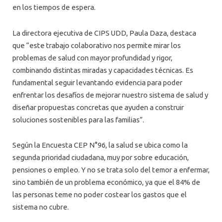
en los tiempos de espera.
La directora ejecutiva de CIPS UDD, Paula Daza, destaca
que “este trabajo colaborativo nos permite mirar los
problemas de salud con mayor profundidad y rigor,
combinando distintas miradas y capacidades técnicas. Es
fundamental seguir levantando evidencia para poder
enfrentar los desafíos de mejorar nuestro sistema de salud y
diseñar propuestas concretas que ayuden a construir
soluciones sostenibles para las familias”.
Según la Encuesta CEP N°96, la salud se ubica como la
segunda prioridad ciudadana, muy por sobre educación,
pensiones o empleo. Y no se trata solo del temor a enfermar,
sino también de un problema económico, ya que el 84% de
las personas teme no poder costear los gastos que el
sistema no cubre.