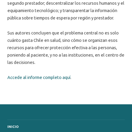
segundo prestador; descentralizar los recursos humanos y el
equipamiento tecnológico; y transparentar la información
pública sobre tiempos de espera por región y prestador.
Sus autores concluyen que el problema central no es solo
cuánto gasta Chile en salud, sino cómo se organizan esos
recursos para ofrecer protección efectiva a las personas,
poniendo al paciente, y no a las instituciones, en el centro de
las decisiones.
Accede al informe completo aquí
.
INICIO