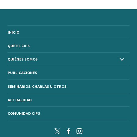
INICIO
QUÉ ES CIPS
QUIÉNES SOMOS
PUBLICACIONES
SEMINARIOS, CHARLAS U OTROS
ACTUALIDAD
COMUNIDAD CIPS
Twitter
Facebook
Instagram