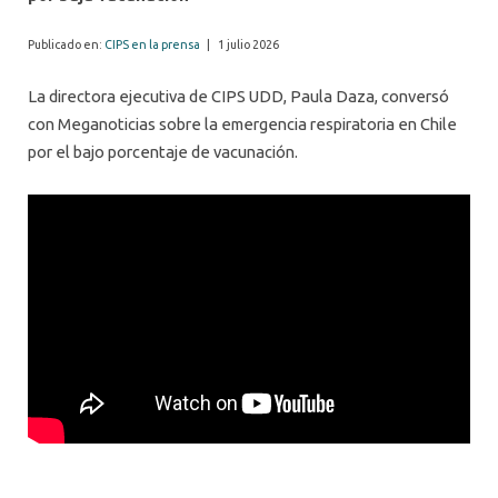
Publicado en:
CIPS en la prensa
|
1 julio 2026
La directora ejecutiva de CIPS UDD, Paula Daza, conversó
con Meganoticias sobre la emergencia respiratoria en Chile
por el bajo porcentaje de vacunación.