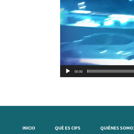
00:00
INICIO
QUÉ ES CIPS
QUIÉNES SOMO