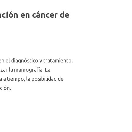
nción en cáncer de
n el diagnóstico y tratamiento.
izar la mamografía. La
 a tiempo, la posibilidad de
ción.