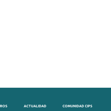
TROS
ACTUALIDAD
COMUNIDAD CIPS