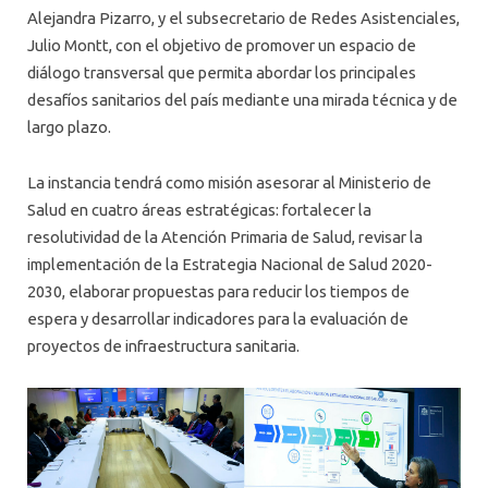
Alejandra Pizarro, y el subsecretario de Redes Asistenciales,
Julio Montt, con el objetivo de promover un espacio de
diálogo transversal que permita abordar los principales
desafíos sanitarios del país mediante una mirada técnica y de
largo plazo.
La instancia tendrá como misión asesorar al Ministerio de
Salud en cuatro áreas estratégicas: fortalecer la
resolutividad de la Atención Primaria de Salud, revisar la
implementación de la Estrategia Nacional de Salud 2020-
2030, elaborar propuestas para reducir los tiempos de
espera y desarrollar indicadores para la evaluación de
proyectos de infraestructura sanitaria.