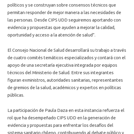
políticos y se construyan sobre consensos técnicos que
permitan responder de mejor manera a las necesidades de
las personas. Desde CIPS UDD seguiremos aportando con
evidencia y propuestas que ayuden a mejorar la calidad,
oportunidad y acceso a la atención de salud”.
El Consejo Nacional de Salud desarrollará su trabajo a través
de cuatro comités temáticos especializados y contará con el
apoyo de una secretaría ejecutiva integrada por equipos
técnicos del Ministerio de Salud. Entre sus integrantes
figuran exministros, autoridades sanitarias, representantes
de gremios de la salud, académicos y expertos en políticas
públicas.
La participación de Paula Daza en esta instancia refuerza el
rol que ha desempeñado CIPS UDD en la generación de
evidencia y propuestas para enfrentar los desafíos del
sistema sanitario chileno, contribuyendo al debate público y