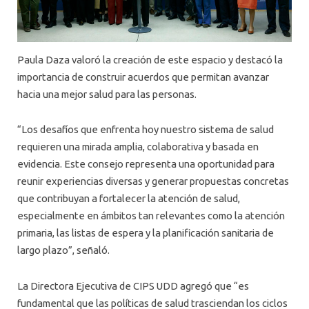
Paula Daza valoró la creación de este espacio y destacó la
importancia de construir acuerdos que permitan avanzar
hacia una mejor salud para las personas.
“Los desafíos que enfrenta hoy nuestro sistema de salud
requieren una mirada amplia, colaborativa y basada en
evidencia. Este consejo representa una oportunidad para
reunir experiencias diversas y generar propuestas concretas
que contribuyan a fortalecer la atención de salud,
especialmente en ámbitos tan relevantes como la atención
primaria, las listas de espera y la planificación sanitaria de
largo plazo”, señaló.
La Directora Ejecutiva de CIPS UDD agregó que “es
fundamental que las políticas de salud trasciendan los ciclos