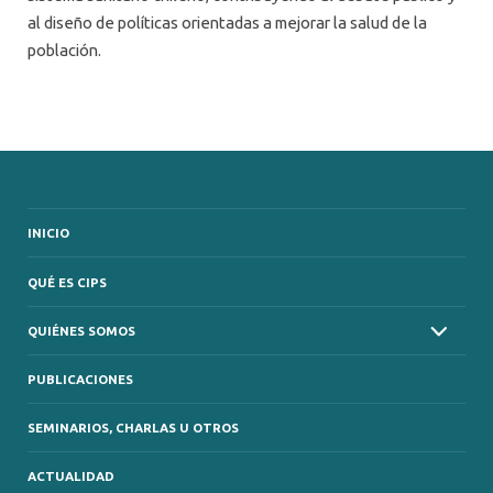
al diseño de políticas orientadas a mejorar la salud de la
población.
INICIO
QUÉ ES CIPS
QUIÉNES SOMOS
PUBLICACIONES
SEMINARIOS, CHARLAS U OTROS
ACTUALIDAD