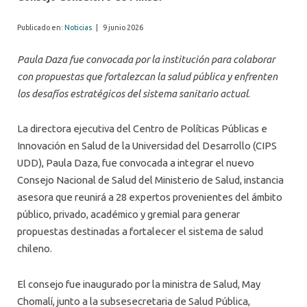
Publicado en:
Noticias
|
9 junio 2026
Paula Daza fue convocada por la institución para colaborar
con propuestas que fortalezcan la salud pública y enfrenten
los desafíos estratégicos del sistema sanitario actual
.
La directora ejecutiva del Centro de Políticas Públicas e
Innovación en Salud de la Universidad del Desarrollo (CIPS
UDD), Paula Daza, fue convocada a integrar el nuevo
Consejo Nacional de Salud del Ministerio de Salud, instancia
asesora que reunirá a 28 expertos provenientes del ámbito
público, privado, académico y gremial para generar
propuestas destinadas a fortalecer el sistema de salud
chileno.
El consejo fue inaugurado por la ministra de Salud, May
Chomalí, junto a la subsesecretaria de Salud Pública,