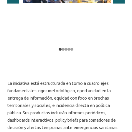
La iniciativa está estructurada en torno a cuatro ejes
fundamentales: rigor metodológico, oportunidad en la
entrega de información, equidad con foco en brechas
territoriales y sociales, e incidencia directa en política
pública. Sus productos incluirán informes periódicos,
dashboards interactivos, policy briefs para tomadores de
decisión y alertas tempranas ante emergencias sanitarias.