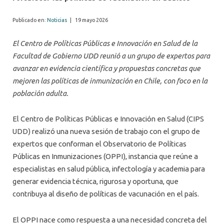
Publicado en:
Noticias
|
19 mayo 2026
El Centro de Políticas Públicas e Innovación en Salud de la
Facultad de Gobierno UDD reunió a un grupo de expertos para
avanzar en evidencia científica y propuestas concretas que
mejoren las políticas de inmunización en Chile, con foco en la
población adulta.
El Centro de Políticas Públicas e Innovación en Salud (CIPS
UDD) realizó una nueva sesión de trabajo con el grupo de
expertos que conforman el Observatorio de Políticas
Públicas en Inmunizaciones (OPPI), instancia que reúne a
especialistas en salud pública, infectología y academia para
generar evidencia técnica, rigurosa y oportuna, que
contribuya al diseño de políticas de vacunación en el país.
El OPPI nace como respuesta a una necesidad concreta del