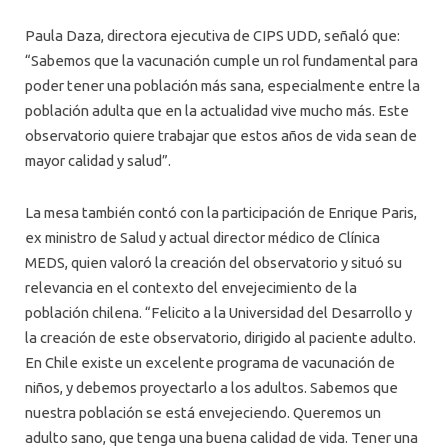
Paula Daza, directora ejecutiva de CIPS UDD, señaló que:
“Sabemos que la vacunación cumple un rol fundamental para
poder tener una población más sana, especialmente entre la
población adulta que en la actualidad vive mucho más. Este
observatorio quiere trabajar que estos años de vida sean de
mayor calidad y salud”.
La mesa también contó con la participación de Enrique Paris,
ex ministro de Salud y actual director médico de Clínica
MEDS, quien valoró la creación del observatorio y situó su
relevancia en el contexto del envejecimiento de la
población chilena. “Felicito a la Universidad del Desarrollo y
la creación de este observatorio, dirigido al paciente adulto.
En Chile existe un excelente programa de vacunación de
niños, y debemos proyectarlo a los adultos. Sabemos que
nuestra población se está envejeciendo. Queremos un
adulto sano, que tenga una buena calidad de vida. Tener una