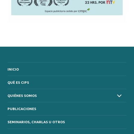
INICIO
QUÉ ES CIPS
QUIÉNES SOMOS
PUBLICACIONES
SEMINARIOS, CHARLAS U OTROS