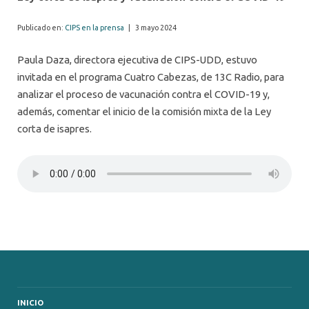
Publicado en:
CIPS en la prensa
|
3 mayo 2024
Paula Daza, directora ejecutiva de CIPS-UDD, estuvo
invitada en el programa Cuatro Cabezas, de 13C Radio, para
analizar el proceso de vacunación contra el COVID-19 y,
además, comentar el inicio de la comisión mixta de la Ley
corta de isapres.
INICIO