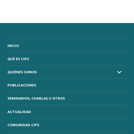
INICIO
QUÉ ES CIPS
QUIÉNES SOMOS
PUBLICACIONES
SEMINARIOS, CHARLAS U OTROS
ACTUALIDAD
COMUNIDAD CIPS