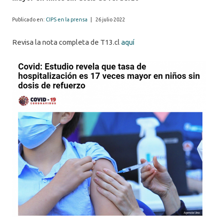
Publicado en:
CIPS en la prensa
|
26 julio 2022
Revisa la nota completa de T13.cl
aquí