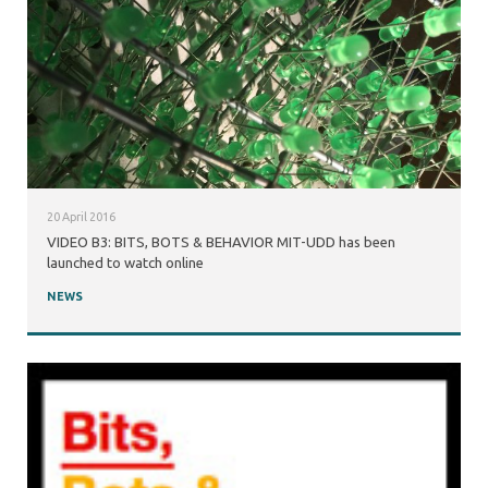
20 April 2016
VIDEO B3: BITS, BOTS & BEHAVIOR MIT-UDD has been
launched to watch online
NEWS