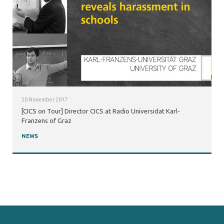
20 November 2017
[CICS on Tour] Director CICS at Radio Universidat Karl-
Franzens of Graz
NEWS