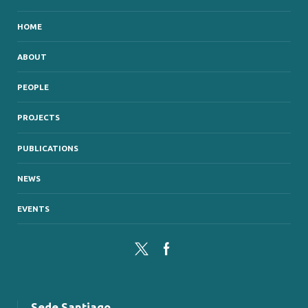
HOME
ABOUT
PEOPLE
PROJECTS
PUBLICATIONS
NEWS
EVENTS
Twitter
Facebook
Sede Santiago