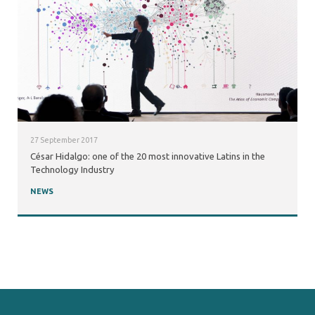
27 September 2017
César Hidalgo: one of the 20 most innovative Latins in the
Technology Industry
NEWS