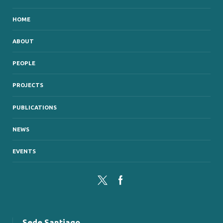
HOME
ABOUT
PEOPLE
PROJECTS
PUBLICATIONS
NEWS
EVENTS
Twitter
Facebook
Sede Santiago