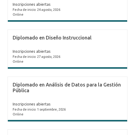
Inscripciones abiertas
Fecha de inicio: 24 agosto, 2026
Online
Diplomado en Diseño Instruccional
Inscripciones abiertas
Fecha de inicio: 27 agosto, 2026
Online
Diplomado en Análisis de Datos para la Gestión
Pública
Inscripciones abiertas
Fecha de inicio: 1 septiembre, 2026
Online