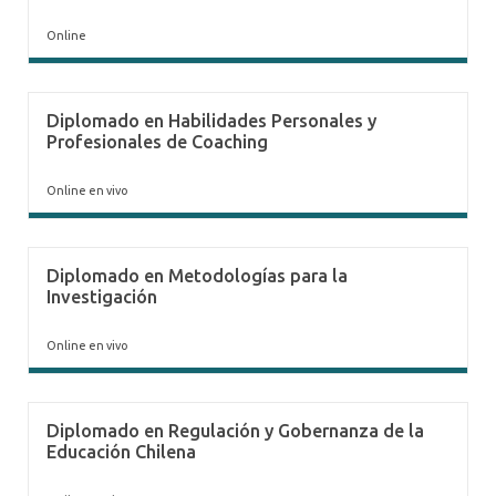
Online
Diplomado en Habilidades Personales y
Profesionales de Coaching
Online en vivo
Diplomado en Metodologías para la
Investigación
Online en vivo
Diplomado en Regulación y Gobernanza de la
Educación Chilena