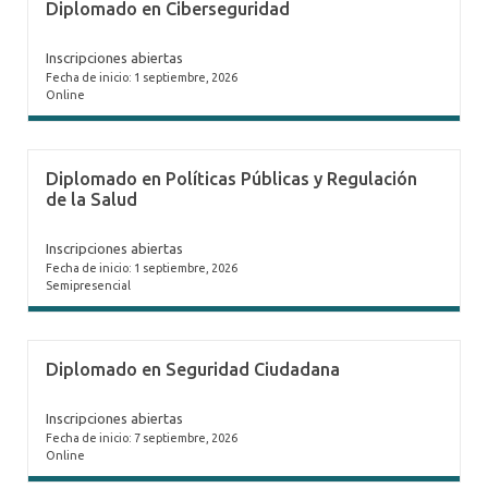
Diplomado en Ciberseguridad
Inscripciones abiertas
Fecha de inicio: 1 septiembre, 2026
Online
Diplomado en Políticas Públicas y Regulación
de la Salud
Inscripciones abiertas
Fecha de inicio: 1 septiembre, 2026
Semipresencial
Diplomado en Seguridad Ciudadana
Inscripciones abiertas
Fecha de inicio: 7 septiembre, 2026
Online