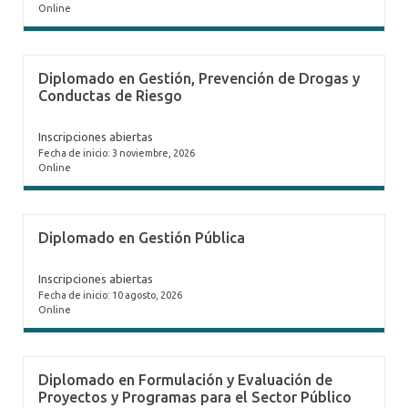
Online
Diplomado en Gestión, Prevención de Drogas y
Conductas de Riesgo
Inscripciones abiertas
Fecha de inicio: 3 noviembre, 2026
Online
Diplomado en Gestión Pública
Inscripciones abiertas
Fecha de inicio: 10 agosto, 2026
Online
Diplomado en Formulación y Evaluación de
Proyectos y Programas para el Sector Público