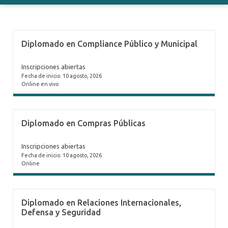
Diplomado en Compliance Público y Municipal
Inscripciones abiertas
Fecha de inicio: 10 agosto, 2026
Online en vivo
Diplomado en Compras Públicas
Inscripciones abiertas
Fecha de inicio: 10 agosto, 2026
Online
Diplomado en Relaciones Internacionales,
Defensa y Seguridad