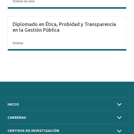
Online en vivo
Diplomado en Ética, Probidad y Transparencia
en la Gestión Pública
Online
INICIO
CARRERAS
CENTROS DE INVESTIGACIÓN