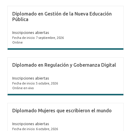
Diplomado en Gestión de la Nueva Educación
Pública
Inscripciones abiertas
Fecha de inicio: 7 septiembre, 2026
Online
Diplomado en Regulación y Gobernanza Digital
Inscripciones abiertas
Fecha de inicio: 5 octubre, 2026
Online en vivo
Diplomado Mujeres que escribieron el mundo
Inscripciones abiertas
Fecha de inicio: 6 octubre, 2026