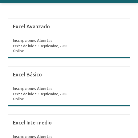
Excel Avanzado
Inscripciones Abiertas
Fecha de inicio: 1 septiembre, 2026
Online
Excel Básico
Inscripciones Abiertas
Fecha de inicio: 1 septiembre, 2026
Online
Excel Intermedio
Inscripciones Abiertas