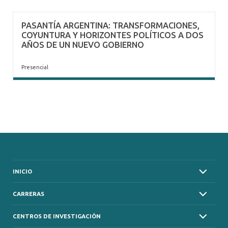
PASANTÍA ARGENTINA: TRANSFORMACIONES,
COYUNTURA Y HORIZONTES POLÍTICOS A DOS
AÑOS DE UN NUEVO GOBIERNO
Presencial
INICIO
CARRERAS
CENTROS DE INVESTIGACIÓN