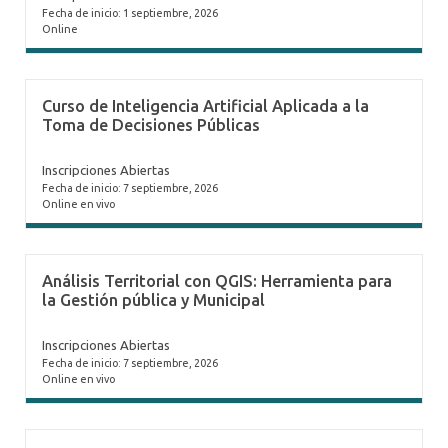
Fecha de inicio: 1 septiembre, 2026
Online
Curso de Inteligencia Artificial Aplicada a la
Toma de Decisiones Públicas
Inscripciones Abiertas
Fecha de inicio: 7 septiembre, 2026
Online en vivo
Análisis Territorial con QGIS: Herramienta para
la Gestión pública y Municipal
Inscripciones Abiertas
Fecha de inicio: 7 septiembre, 2026
Online en vivo