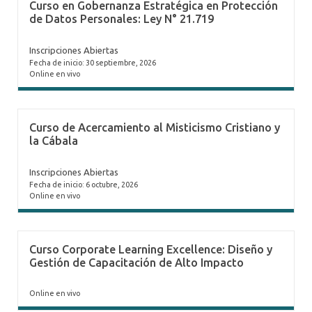
Curso en Gobernanza Estratégica en Protección
de Datos Personales: Ley N° 21.719
Inscripciones Abiertas
Fecha de inicio: 30 septiembre, 2026
Online en vivo
Curso de Acercamiento al Misticismo Cristiano y
la Cábala
Inscripciones Abiertas
Fecha de inicio: 6 octubre, 2026
Online en vivo
Curso Corporate Learning Excellence: Diseño y
Gestión de Capacitación de Alto Impacto
Online en vivo