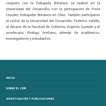
conjunto con la Embajada Británica, se realizó en la
Universidad del Desarrollo, con la participación de Fiona
Clouder, Embajador Británico en Chile. También participaron
el rector de la Universidad del Desarrollo, Federico Valdés,
el decano de la Facultad de Gobierno, Eugenio Guzmán y el
vicedecano, Rodrigo Arellano, además de académicos,
investigadores y estudiantes.
INICIO
SOBRE EL CERI
INVESTIGACIÓN Y PUBLICACIONES