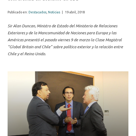
Publicado en:
Destacados
,
Noticias
|
19 abril, 2018
Sir Alan Duncan, Ministro de Estado del Ministerio de Relaciones
Exteriores y de la Mancomunidad de Naciones para Europa y las
Américas presentó el pasado viernes 9 de marzo la Clase Magistral
“Global Britain and Chile” sobre política exterior y la relación entre
Chile y el Reino Unido.