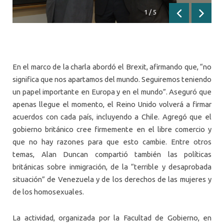
1
/
5
Anterior
Siguien
En el marco de la charla abordó el Brexit, afirmando que, “no
significa que nos apartamos del mundo. Seguiremos teniendo
un papel importante en Europa y en el mundo”. Aseguró que
apenas llegue el momento, el Reino Unido volverá a firmar
acuerdos con cada país, incluyendo a Chile. Agregó que el
gobierno británico cree firmemente en el libre comercio y
que no hay razones para que esto cambie. Entre otros
temas, Alan Duncan compartió también las políticas
británicas sobre inmigración, de la “terrible y desaprobada
situación” de Venezuela y de los derechos de las mujeres y
de los homosexuales.
La actividad, organizada por la Facultad de Gobierno, en