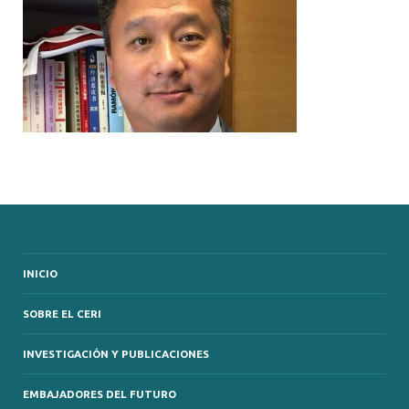
INICIO
SOBRE EL CERI
INVESTIGACIÓN Y PUBLICACIONES
EMBAJADORES DEL FUTURO